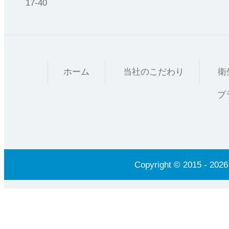
17-40
ホーム
当社のこだわり
衛
プ
Copyright © 2015 - 20