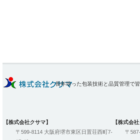
長年培った包装技術と品質管理で
【株式会社クサマ】
【株式会社
〒599-8114 大阪府堺市東区日置荘西町7-
〒58