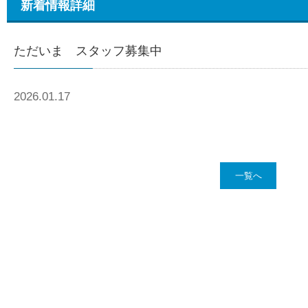
新着情報詳細
ただいま スタッフ募集中
2026.01.17
一覧へ