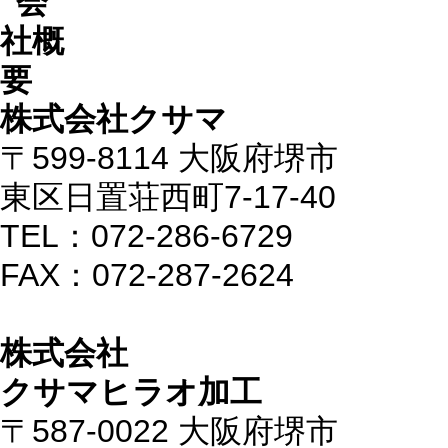
株式会社クサマ
〒599-8114 大阪府堺市
東区日置荘西町7-17-40
TEL：072-286-6729
FAX：072-287-2624
株式会社
クサマヒラオ加工
〒587-0022 大阪府堺市