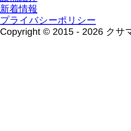
新着情報
プライバシーポリシー
Copyright © 2015 - 2026 クサ