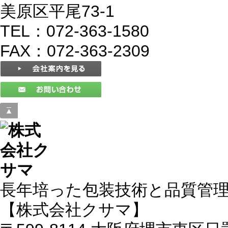
美原区平尾73-1
TEL：072-363-1580
FAX：072-363-2309
長年培った包装技術と品質管
【株式会社クサマ】