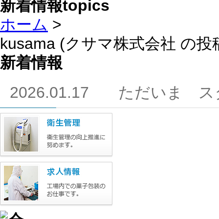
新着情報
topics
ホーム
>
kusama (クサマ株式会社 の投
新着情報
2026.01.17
ただいま ス